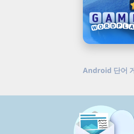
Android 단어 
Android에서 G5 무