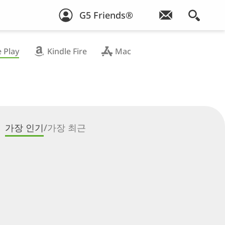
G5 Friends®
 Play
Kindle Fire
Mac
가장 인기
/
가장 최근