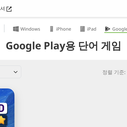
리셔
Windows
iPhone
iPad
Google
Google Play용 단어 게임
정렬 기준: