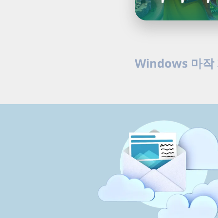
Windows 마작
Windows PC용 무료 
레벨을 즐기세요.