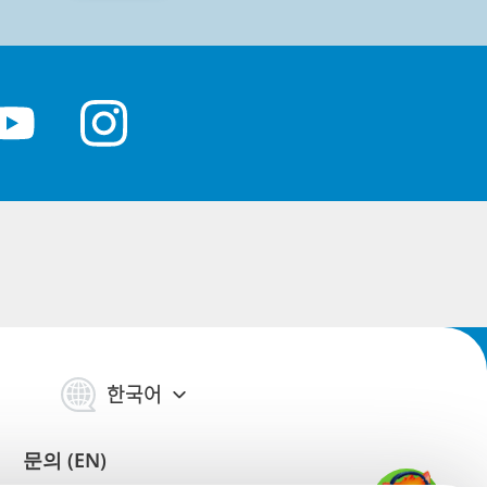
한국어
문의 (EN)