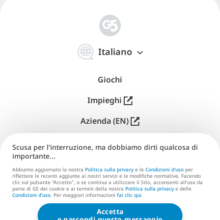
简
体
Italiano
中
文
Giochi
Impieghi
Azienda (EN)
Distribuzione (EN)
Scusa per l’interruzione, ma dobbiamo dirti qualcosa di
importante...
Supporto
Abbiamo aggiornato la nostra
Politica sulla privacy
e le
Condizioni d'uso
per
riflettere le recenti aggiunte ai nostri servizi e le modifiche normative. Facendo
Contatti (EN)
clic sul pulsante "Accetto", o se continui a utilizzare il Sito, acconsenti all'uso da
parte di G5 dei cookie e ai termini della nostra
Politica sulla privacy
e delle
Condizioni d'uso
. Per maggiori informazioni
fai clic qui
.
Accetta
G5 ENTERTAINMENT ®
e nascondi questo messaggio