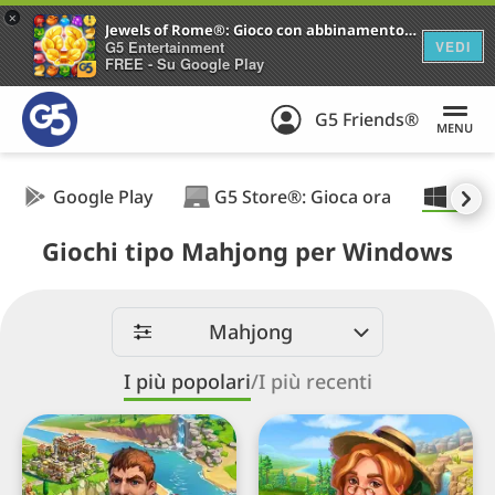
+
Jewels of Rome®: Gioco con abbinamento di gemme
G5 Entertainment
VEDI
FREE - Su Google Play
G5 Friends®
MENU
Google Play
G5 Store®: Gioca ora
Win
Giochi tipo Mahjong per Windows
Mahjong
I più popolari
/
I più recenti
Emperor
Sheriff
of
of
Mahjong®:
Mahjong®:
Majong,
Solitario