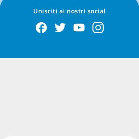
Inoltre,
i giochi m
ahjong per Windows
sono perfetti
per rilassarsi dopo una giornata impegnativa. Grazie
Unisciti ai nostri social
alle nostre ambientazioni serene e alla colonna
sonora rilassante, vi sentirete immersi in
un'esperienza di gioco confortante.
Se cercate giochi
mahjong
di alta qualità per il vostro
computer Windows, non cercate oltre! Scegliete
i
giochi m
ahjong per Windows di G5 Games e scoprite
il fascino e l'emozione del
mahjong
.
Leggi meno