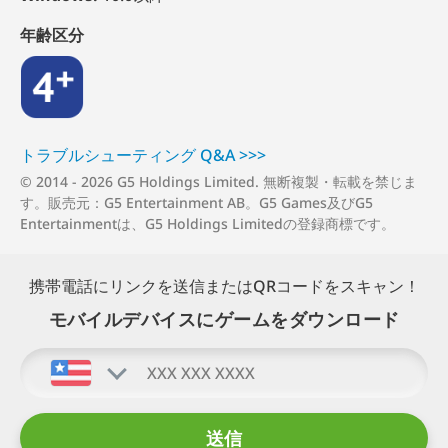
年齢区分
4+
トラブルシューティング Q⁠&⁠A >⁠>⁠>
© 2014 - 2026 G5 Holdings Limited.
無断複製・転載を禁じま
す。
販売元：G5 Entertainment AB。G5 Games及びG5
Entertainmentは、G5 Holdings Limitedの登録商標です。
携帯電話にリンクを送信またはQRコードをスキャン！
モバイルデバイスにゲームをダウンロード