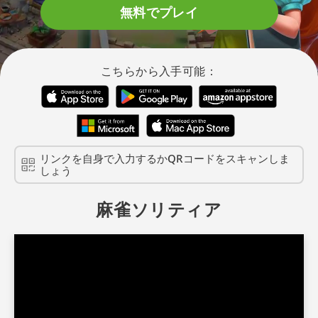
無料でプレイ
こちらから入手可能：
リンクを自身で入力するかQRコードをスキャンしま
しょう
麻雀ソリティア