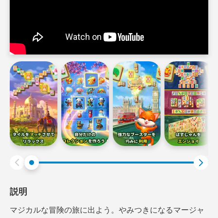
説明
マジカルな冒険の旅に出よう。やみつきになるマージャ