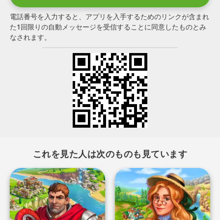
電話番号を入力すると、アプリを入手するためのリンクが含まれ
た1回限りの自動メッセージを受信することに同意したものとみ
なされます。
これを見た人は次のものも見ています