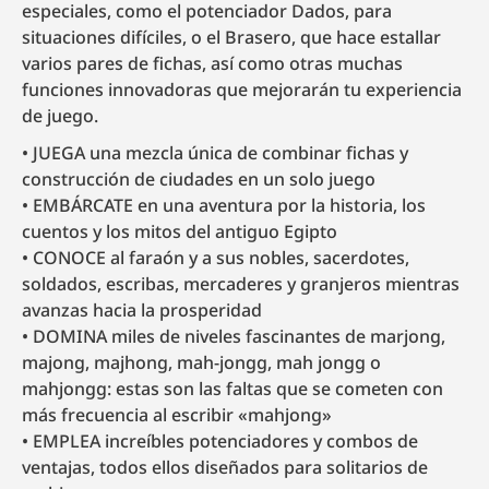
especiales, como el potenciador Dados, para
situaciones difíciles, o el Brasero, que hace estallar
varios pares de fichas, así como otras muchas
funciones innovadoras que mejorarán tu experiencia
de juego.
JUEGA una mezcla única de combinar fichas y
construcción de ciudades en un solo juego
EMBÁRCATE en una aventura por la historia, los
cuentos y los mitos del antiguo Egipto
CONOCE al faraón y a sus nobles, sacerdotes,
soldados, escribas, mercaderes y granjeros mientras
avanzas hacia la prosperidad
DOMINA miles de niveles fascinantes de marjong,
majong, majhong, mah-jongg, mah jongg o
mahjongg: estas son las faltas que se cometen con
más frecuencia al escribir «mahjong»
EMPLEA increíbles potenciadores y combos de
ventajas, todos ellos diseñados para solitarios de