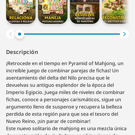
Descripción
¡Retrocede en el tiempo en Pyramid of Mahjong, un
increíble juego de combinar parejas de fichas! Un
asentamiento del delta del Nilo precisa que le
devuelvas su antiguo esplendor de la época del
Imperio Egipcio. Juega miles de niveles de combinar
fichas, conoce a personajes carismáticos, sigue un
argumento lleno de suspense y recupera la belleza
perdida de esta región para que sea el tesoro del
Nuevo Reino, ¡sin parar de combinar!
Este nuevo solitario de mahjong es una mezcla única