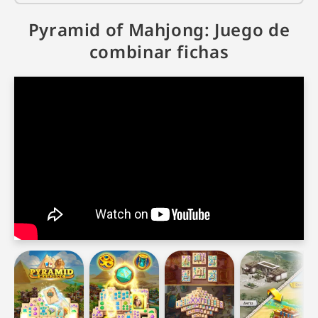
Pyramid of Mahjong: Juego de
combinar fichas