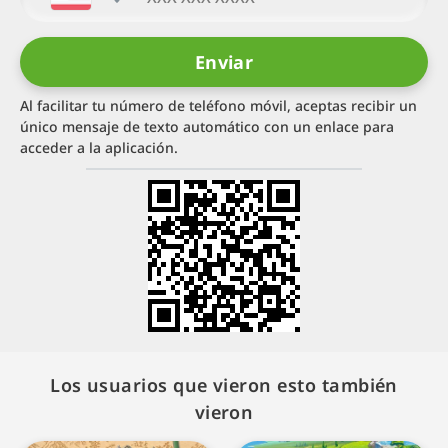
Al facilitar tu número de teléfono móvil, aceptas recibir un
único mensaje de texto automático con un enlace para
acceder a la aplicación.
Los usuarios que vieron esto también
vieron