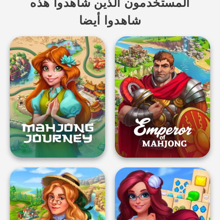
المستخدمون الذين شاهدوا هذه
شاهدوا أيضا