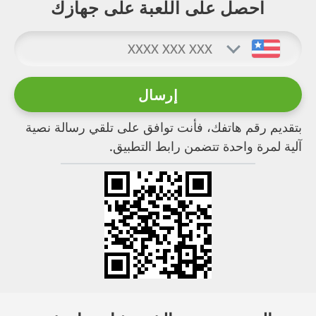
احصل على اللعبة على جهازك
بتقديم رقم هاتفك، فأنت توافق على تلقي رسالة نصية
آلية لمرة واحدة تتضمن رابط التطبيق.