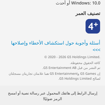
Windows: 10.0 أو أحدث
تصنيف العمر
4+
أسئلة وأجوبة حول استكشاف الأخطاء وإصلاحها
>>>
© 2020 - 2026 G5 Holdings Limited.
كافة الحقوق محفوظة.
تم النشر من قبل G5 Entertainment AB.
إن G5 Games وG5 Entertainment هما علامتان تجاريتان مسجلتان
لصالح G5 Holdings Limited.
إرسال الرابط إلى هاتفك المحمول عبر رسالة نصية أو امسح
الرمز ضوئيًا!