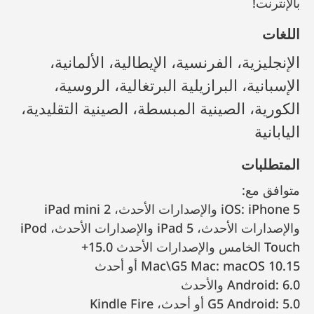
بالإنترنت!
اللغات
الإنجليزية، الفرنسية، الإيطالية، الألمانية،
الإسبانية، البرازيلية البرتغالية، الروسية،
الكورية، الصينية المبسطة، الصينية التقليدية،
اليابانية
المتطلبات
متوافق مع:
iOS: iPhone 5 والإصدارات الأحدث، iPad mini 2
والإصدارات الأحدث، iPad 5 والإصدارات الأحدث، iPod
Touch الخامس والإصدارات الأحدث 15.0+
Mac\G5 Mac: macOS 10.15 أو أحدث
Android: 6.0 والأحدث
G5 Android: 5.0 أو أحدث، Kindle Fire