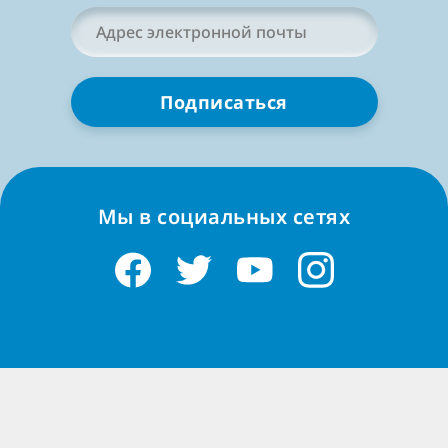
Адрес
электронной
почты
*
Мы в социальных сетях