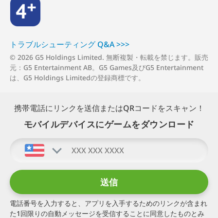
4+
トラブルシューティング Q⁠&⁠A >⁠>⁠>
© 2026 G5 Holdings Limited. 無断複製・転載を禁じます。販売
元：G5 Entertainment AB。G5 Games及びG5 Entertainment
は、G5 Holdings Limitedの登録商標です。
携帯電話にリンクを送信またはQRコードをスキャン！
モバイルデバイスにゲームをダウンロード
電話番号を入力すると、アプリを入手するためのリンクが含まれ
た1回限りの自動メッセージを受信することに同意したものとみ