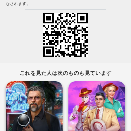
なされます。
これを見た人は次のものも見ています