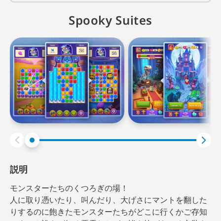
Spooky Suites
説明
モンスターたちのくつろぎの場！
人に取り憑いたり、叫んだり、大げさにマントを翻した
りするのに飽きたモンスターたちがどこに行くかご存知