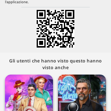
l'applicazione.
Gli utenti che hanno visto questo hanno
visto anche