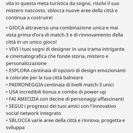
vita in questa meta turistica da sogno, risolvi il suo
mistero nascosto, sblocca nuove aree della città e
continua a costruire!
GIOCA attraverso una combinazione unica e mai
vista prima d'ora di match-3 e di rinnovamento della
città in un unico gioco!
VIVI i tuoi sogni di designer in una trama intrigante
e cinematografica che fonde storia, mistero e
personalizzazione
ESPLORA centinaia di opzioni di design emozionanti
e colorate per la tua città balneare
PADRONEGGIA centinaia di livelli match-3 unici
USA incredibili bonus e combo di power-up
FAI AMICIZIA con decine di personaggi affascinanti
SEGUI i progressi dei tuoi amici con l'innovativo
social network integrato
SBLOCCA varie aree della città e rinnova, progetta e
sviluppa