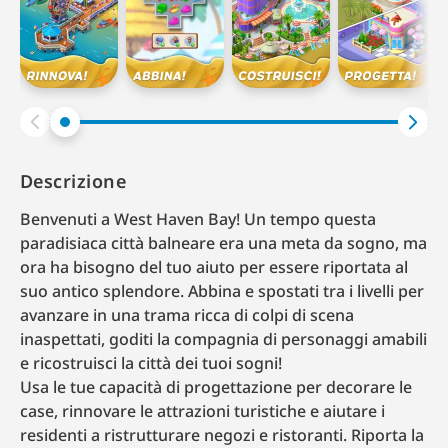
Descrizione
Benvenuti a West Haven Bay! Un tempo questa
paradisiaca città balneare era una meta da sogno, ma
ora ha bisogno del tuo aiuto per essere riportata al
suo antico splendore. Abbina e spostati tra i livelli per
avanzare in una trama ricca di colpi di scena
inaspettati, goditi la compagnia di personaggi amabili
e ricostruisci la città dei tuoi sogni!
Usa le tue capacità di progettazione per decorare le
case, rinnovare le attrazioni turistiche e aiutare i
residenti a ristrutturare negozi e ristoranti. Riporta la