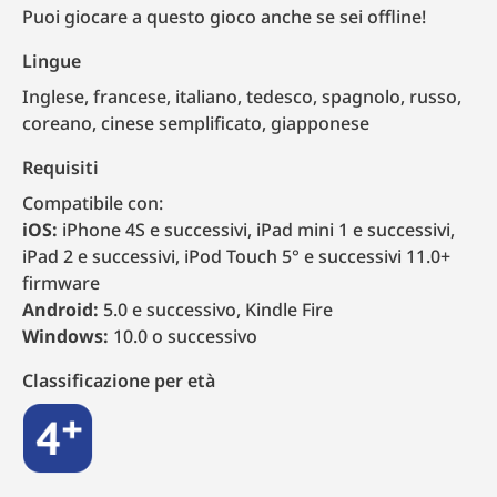
Puoi giocare a questo gioco anche se sei offline!
Lingue
inglese, francese, italiano, tedesco, spagnolo, russo,
coreano, cinese semplificato, giapponese
Requisiti
Compatibile con:
iOS:
iPhone 4S e successivi, iPad mini 1 e successivi,
iPad 2 e successivi, iPod Touch 5° e successivi 11.0+
firmware
Android:
5.0 e successivo, Kindle Fire
Windows:
10.0 o successivo
Classificazione per età
4+