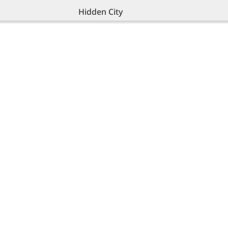
Hidden City