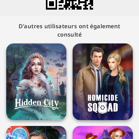
D’autres utilisateurs ont également
consulté