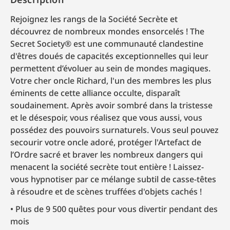
Rejoignez les rangs de la Société Secrète et
découvrez de nombreux mondes ensorcelés ! The
Secret Society® est une communauté clandestine
d'êtres doués de capacités exceptionnelles qui leur
permettent d’évoluer au sein de mondes magiques.
Votre cher oncle Richard, l'un des membres les plus
éminents de cette alliance occulte, disparaît
soudainement. Après avoir sombré dans la tristesse
et le désespoir, vous réalisez que vous aussi, vous
possédez des pouvoirs surnaturels. Vous seul pouvez
secourir votre oncle adoré, protéger l'Artefact de
l’Ordre sacré et braver les nombreux dangers qui
menacent la société secrète tout entière ! Laissez-
vous hypnotiser par ce mélange subtil de casse-têtes
à résoudre et de scènes truffées d'objets cachés !
Plus de 9 500 quêtes pour vous divertir pendant des
mois