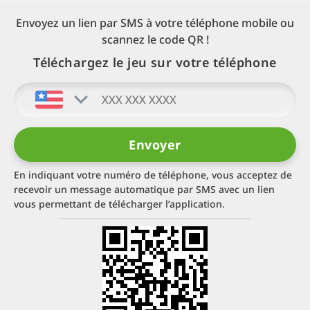
Envoyez un lien par SMS à votre téléphone mobile ou
scannez le code QR !
Téléchargez le jeu sur votre téléphone
En indiquant votre numéro de téléphone, vous acceptez de
recevoir un message automatique par SMS avec un lien
vous permettant de télécharger l’application.