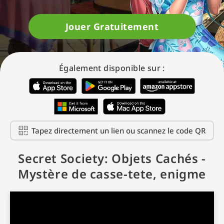
Jouer Gratuitement
Également disponible sur :
Tapez directement un lien ou scannez le code QR
Secret Society: Objets Cachés -
Mystère de casse-tete, enigme