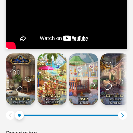
Description