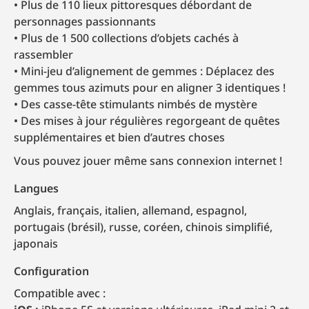
Plus de 110 lieux pittoresques débordant de
personnages passionnants
Plus de 1 500 collections d’objets cachés à
rassembler
Mini-jeu d’alignement de gemmes : Déplacez des
gemmes tous azimuts pour en aligner 3 identiques !
Des casse-tête stimulants nimbés de mystère
Des mises à jour régulières regorgeant de quêtes
supplémentaires et bien d’autres choses
Vous pouvez jouer même sans connexion internet !
Langues
anglais, français, italien, allemand, espagnol,
portugais (brésil), russe, coréen, chinois simplifié,
japonais
Configuration
Compatible avec :