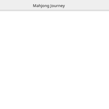
Mahjong Journey