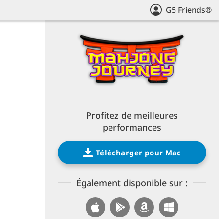
G5 Friends®
Profitez de meilleures
performances
Télécharger pour Mac
Également disponible sur :