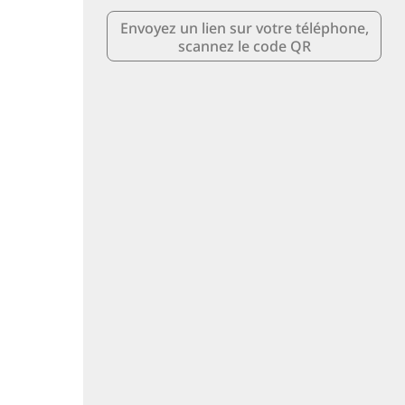
Envoyez un lien sur votre téléphone,
scannez le code QR