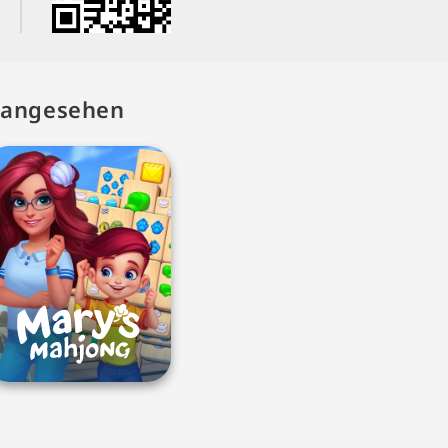
h angesehen