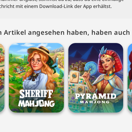
chricht mit einem Download-Link der App erhältst.
en Artikel angesehen haben, haben auc