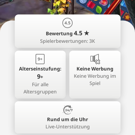
4.5
4.5 ★
Bewertung
Spielerbewertungen: 3K
9+
Alterseinstufung:
Keine Werbung
9
Keine Werbung im
+
Spiel
Für alle
Altersgruppen
Rund um die Uhr
Live-Unterstützung