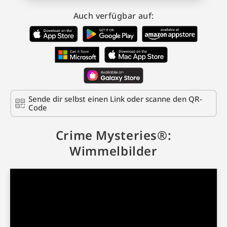
Auch verfügbar auf:
Sende dir selbst einen Link oder scanne den QR-
Code
Crime Mysteries®:
Wimmelbilder