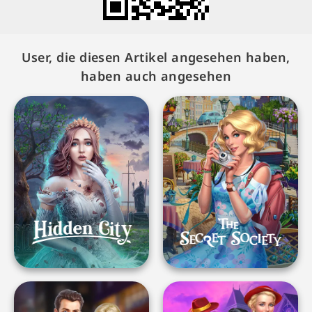
User, die diesen Artikel angesehen haben,
haben auch angesehen