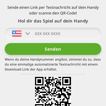
Sende einen Link per Textnachricht auf dein Handy
oder scanne den QR-Code!
Hol dir das Spiel auf dein Handy
Wenn du deine Handynummer angibst, stimmst du zu, dass
du eine einmalige automatisierte Textnachricht mit einem
Download-Link der App erhältst.