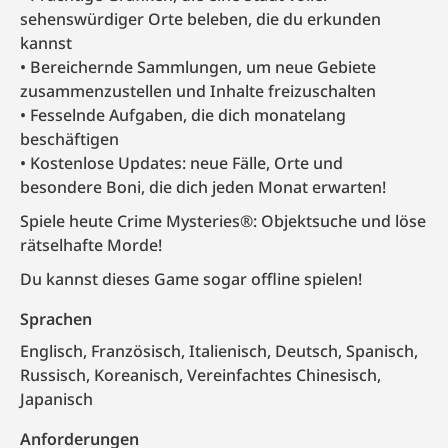
sehenswürdiger Orte beleben, die du erkunden
kannst
Bereichernde Sammlungen, um neue Gebiete
zusammenzustellen und Inhalte freizuschalten
Fesselnde Aufgaben, die dich monatelang
beschäftigen
Kostenlose Updates: neue Fälle, Orte und
besondere Boni, die dich jeden Monat erwarten!
Spiele heute Crime Mysteries®: Objektsuche und löse
rätselhafte Morde!
Du kannst dieses Game sogar offline spielen!
Sprachen
Englisch, Französisch, Italienisch, Deutsch, Spanisch,
Russisch, Koreanisch, Vereinfachtes Chinesisch,
Japanisch
Anforderungen