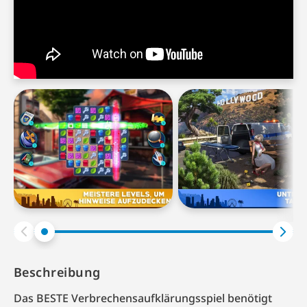
Beschreibung
Das BESTE Verbrechensaufklärungsspiel benötigt