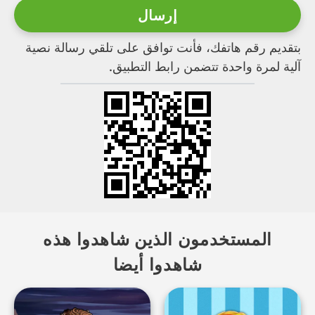
بتقديم رقم هاتفك، فأنت توافق على تلقي رسالة نصية
آلية لمرة واحدة تتضمن رابط التطبيق.
المستخدمون الذين شاهدوا هذه
شاهدوا أيضا