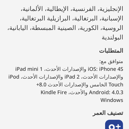
الإنجليزية، الفرنسية، الإيطالية، الألمانية،
الإسبانية، البرتغالية، البرازيلية البرتغالية،
الروسية، الكورية، الصينية المبسطة، اليابانية،
البولندية
المتطلبات
متوافق مع:
iOS: iPhone 4S والإصدارات الأحدث، iPad mini 1
والإصدارات الأحدث، iPad 2 والإصدارات الأحدث، iPod
Touch الخامس والإصدارات الأحدث 8.0+
Android: 4.0.3 والأحدث، Kindle Fire
Windows
تصنيف العمر
9+