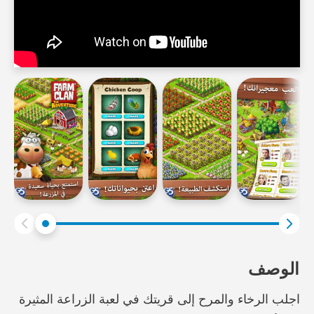
الوصف
اجلب الرخاء والمرح إلى قريتك في لعبة الزراعة المثيرة